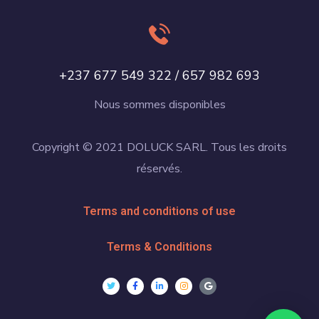
+237 677 549 322 / 657 982 693
Nous sommes disponibles
Copyright © 2021 DOLUCK SARL. Tous les droits
réservés.
Terms and conditions of use
Terms & Conditions