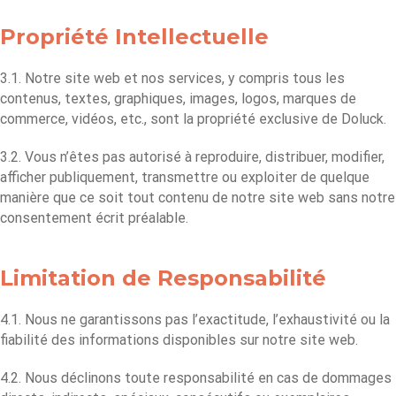
Propriété Intellectuelle
3.1. Notre site web et nos services, y compris tous les
contenus, textes, graphiques, images, logos, marques de
commerce, vidéos, etc., sont la propriété exclusive de Doluck.
3.2. Vous n’êtes pas autorisé à reproduire, distribuer, modifier,
afficher publiquement, transmettre ou exploiter de quelque
manière que ce soit tout contenu de notre site web sans notre
consentement écrit préalable.
Limitation de Responsabilité
4.1. Nous ne garantissons pas l’exactitude, l’exhaustivité ou la
fiabilité des informations disponibles sur notre site web.
4.2. Nous déclinons toute responsabilité en cas de dommages