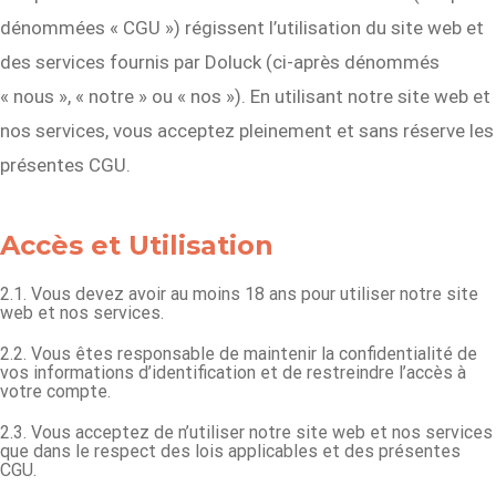
dénommées « CGU ») régissent l’utilisation du site web et
des services fournis par Doluck (ci-après dénommés
« nous », « notre » ou « nos »). En utilisant notre site web et
nos services, vous acceptez pleinement et sans réserve les
présentes CGU.
Accès et Utilisation
2.1. Vous devez avoir au moins 18 ans pour utiliser notre site
web et nos services.
2.2. Vous êtes responsable de maintenir la confidentialité de
vos informations d’identification et de restreindre l’accès à
votre compte.
2.3. Vous acceptez de n’utiliser notre site web et nos services
que dans le respect des lois applicables et des présentes
CGU.