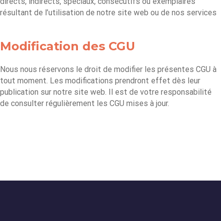
directs, indirects, spéciaux, consécutifs ou exemplaires
résultant de l’utilisation de notre site web ou de nos services
Modification des CGU
Nous nous réservons le droit de modifier les présentes CGU à
tout moment. Les modifications prendront effet dès leur
publication sur notre site web. Il est de votre responsabilité
de consulter régulièrement les CGU mises à jour.