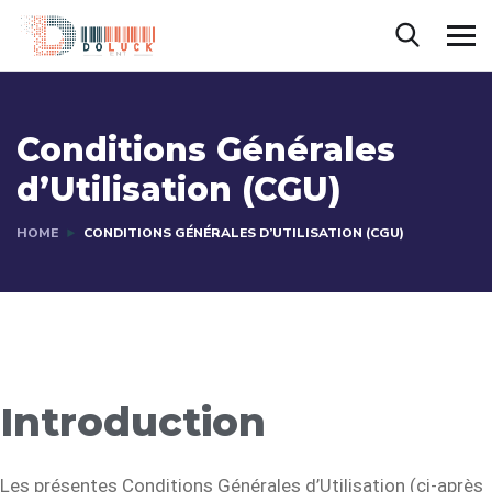
Conditions Générales
d’Utilisation (CGU)
HOME
CONDITIONS GÉNÉRALES D’UTILISATION (CGU)
Introduction
Les présentes Conditions Générales d’Utilisation (ci-après